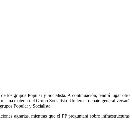
de los grupos Popular y Socialista. A continuación, tendrá lugar otro
a misma materia del Grupo Socialista. Un tercer debate general versará
grupos Popular y Socialista.
ciones agrarias, mientras que el PP preguntará sobre infraestructuras