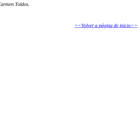
 Carmen Toldos.
<<Volver a página de inicio>>