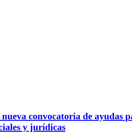
a nueva convocatoria de ayudas p
ciales y jurídicas