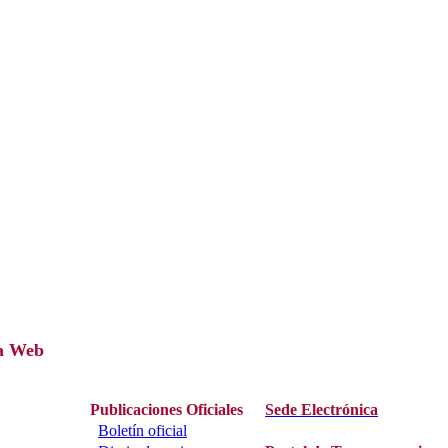
a Web
Publicaciones Oficiales
Sede Electrónica
Boletín oficial