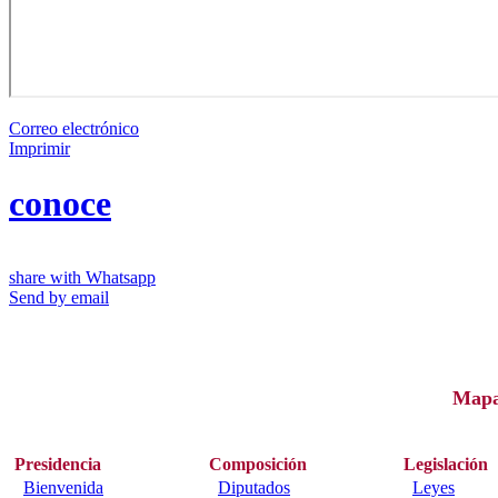
Correo electrónico
Imprimir
conoce
share with Whatsapp
Send by email
Map
Presidencia
Composición
Legislación
Bienvenida
Diputados
Leyes