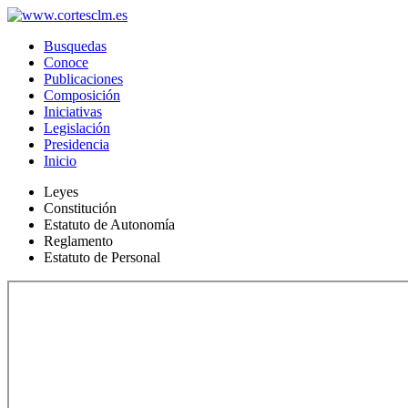
Busquedas
Conoce
Publicaciones
Composición
Iniciativas
Legislación
Presidencia
Inicio
Leyes
Constitución
Estatuto de Autonomía
Reglamento
Estatuto de Personal