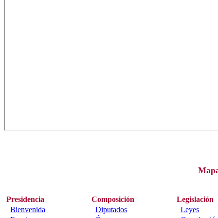
Map
Presidencia
Composición
Legislación
Bienvenida
Diputados
Leyes