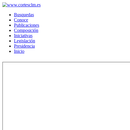
Busquedas
Conoce
Publicaciones
Composición
Iniciativas
Legislación
Presidencia
Inicio