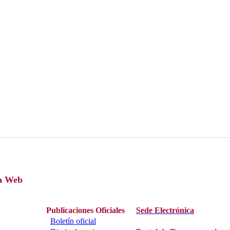
a Web
Publicaciones Oficiales
Sede Electrónica
Boletín oficial