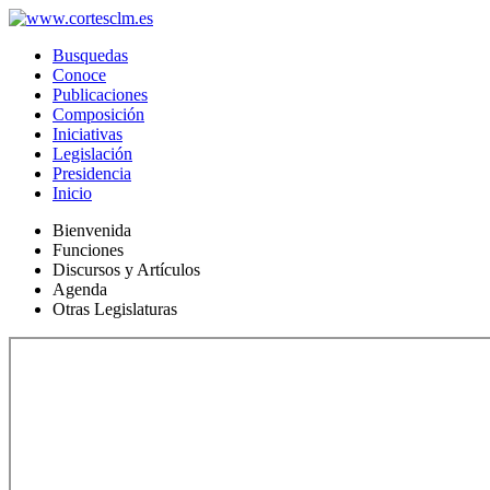
Busquedas
Conoce
Publicaciones
Composición
Iniciativas
Legislación
Presidencia
Inicio
Bienvenida
Funciones
Discursos y Artículos
Agenda
Otras Legislaturas