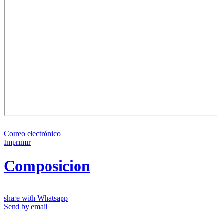
Correo electrónico
Imprimir
Composicion
share with Whatsapp
Send by email