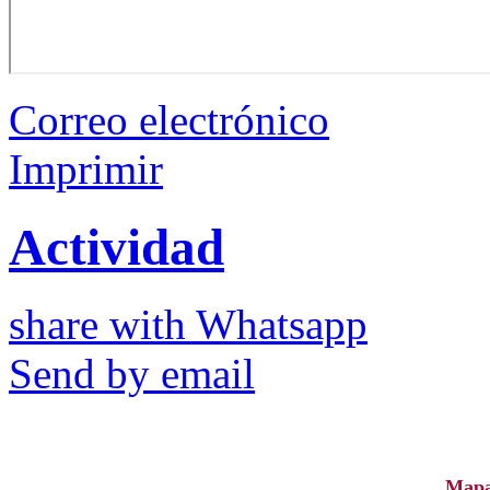
Correo electrónico
Imprimir
Actividad
share with Whatsapp
Send by email
Map