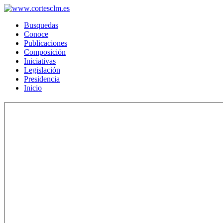
Busquedas
Conoce
Publicaciones
Composición
Iniciativas
Legislación
Presidencia
Inicio