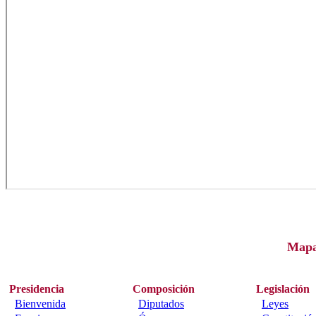
Map
Presidencia
Composición
Legislación
Bienvenida
Diputados
Leyes