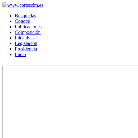
Busquedas
Conoce
Publicaciones
Composición
Iniciativas
Legislación
Presidencia
Inicio