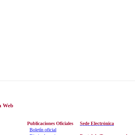
a Web
Publicaciones Oficiales
Sede Electrónica
Boletín oficial