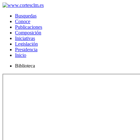
Busquedas
Conoce
Publicaciones
Composición
Iniciativas
Legislación
Presidencia
Inicio
Biblioteca