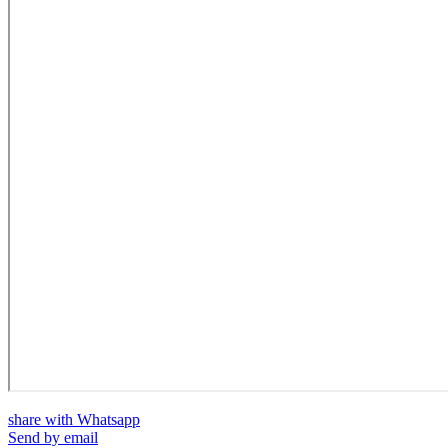
share with Whatsapp
Send by email