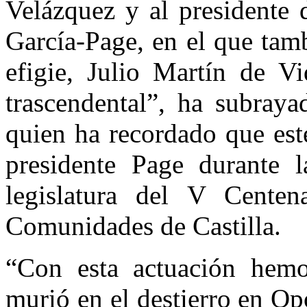
Velázquez y al presidente 
García-Page, en el que tamb
efigie, Julio Martín de V
trascendental”, ha subraya
quien ha recordado que este
presidente Page durante 
legislatura del V Centen
Comunidades de Castilla.
“Con esta actuación hem
murió en el destierro en Op