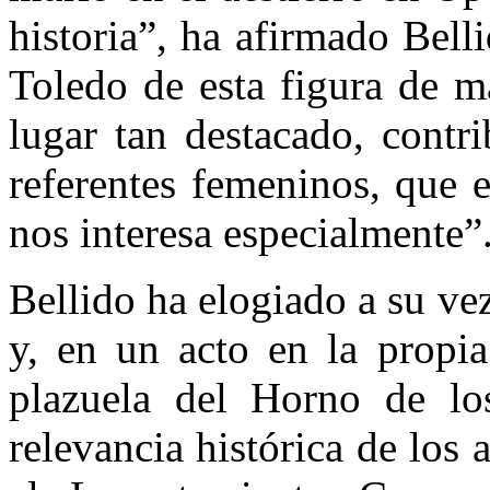
historia”, ha afirmado Bell
Toledo de esta figura de m
lugar tan destacado, contr
referentes femeninos, que 
nos interesa especialmente”
Bellido ha elogiado a su vez
y, en un acto en la propia
plazuela del Horno de los
relevancia histórica de los a