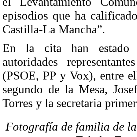
el Levantamiento Comune
episodios que ha calificad
Castilla-La Mancha”.
En la cita han estado p
autoridades representante
(PSOE, PP y Vox), entre el
segundo de la Mesa, Josef
Torres y la secretaria prim
Fotografía de familia de l