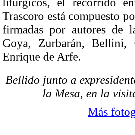
litúrgicos, el recorrido e
Trascoro está compuesto por
firmadas por autores de l
Goya, Zurbarán, Bellini,
Enrique de Arfe.
Bellido junto a expresiden
la Mesa, en la visi
Más fotog