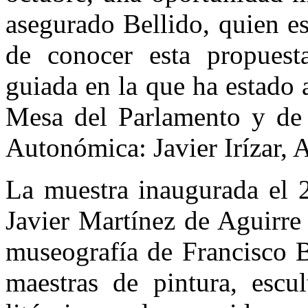
asegurado Bellido, quien e
de conocer esta propuesta
guiada en la que ha estado
Mesa del Parlamento y de 
Autonómica: Javier Irízar, 
La muestra inaugurada el 
Javier Martínez de Aguirre
museografía de Francisco B
maestras de pintura, escul