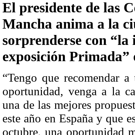
El presidente de las C
Mancha anima a la ci
sorprenderse con “la
exposición Primada” 
“Tengo que recomendar a to
oportunidad, venga a la ca
una de las mejores propuest
este año en España y que es
octubre, una oportunidad m