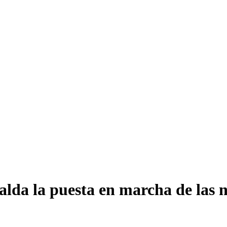
da la puesta en marcha de las nu