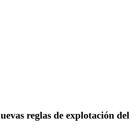
evas reglas de explotación del