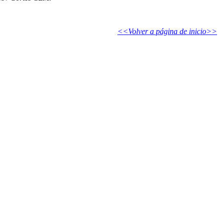
<<Volver a página de inicio>>