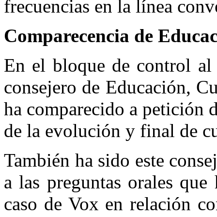
frecuencias en la línea conv
Comparecencia de Educaci
En el bloque de control al 
consejero de Educación, Cu
ha comparecido a petición 
de la evolución y final de c
También ha sido este consej
a las preguntas orales que
caso de Vox en relación co