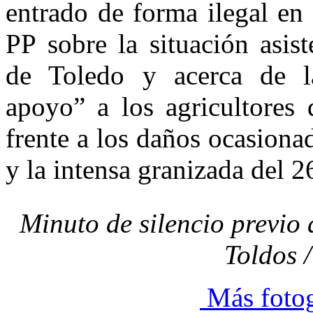
entrado de forma ilegal en 
PP sobre la situación asist
de Toledo y acerca de la
apoyo” a los agricultores
frente a los daños ocasiona
y la intensa granizada del 26
Minuto de silencio previo
Toldos 
Más fotog