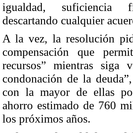
igualdad, suficiencia f
descartando cualquier acuerd
A la vez, la resolución pi
compensación que permita
recursos” mientras siga 
condonación de la deuda”,
con la mayor de ellas po
ahorro estimado de 760 mil
los próximos años.