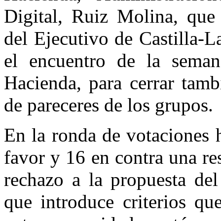
Digital, Ruiz Molina, que
del Ejecutivo de Castilla-
el encuentro de la seman
Hacienda, para cerrar tamb
de pareceres de los grupos.
En la ronda de votaciones 
favor y 16 en contra una re
rechazo a la propuesta del
que introduce criterios qu