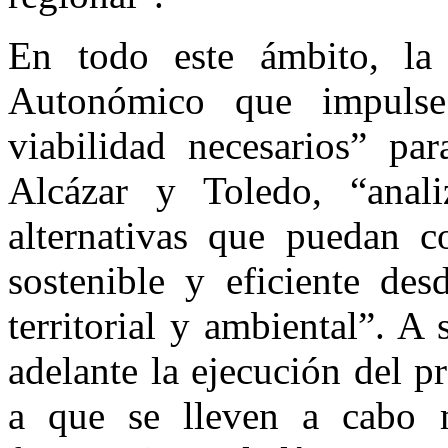
En todo este ámbito, la 
Autonómico que impulse
viabilidad necesarios” par
Alcázar y Toledo, “anali
alternativas que puedan co
sostenible y eficiente de
territorial y ambiental”. A
adelante la ejecución del 
a que se lleven a cabo 