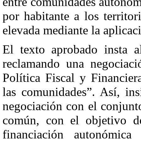
entre comunidades autónoma
por habitante a los territo
elevada mediante la aplicaci
El texto aprobado insta a
reclamando una negociaci
Política Fiscal y Financier
las comunidades”. Así, ins
negociación con el conjunt
común, con el objetivo 
financiación autonómica