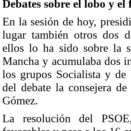
Debates sobre el lobo y el 
En la sesión de hoy, presid
lugar también otros dos d
ellos lo ha sido sobre la 
Mancha y acumulaba dos ini
los grupos Socialista y de
del debate la consejera de
Gómez.
La resolución del PSOE