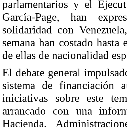
parlamentarios y el Ejecut
García-Page, han expr
solidaridad con Venezuela
semana han costado hasta 
de ellas de nacionalidad esp
El debate general impulsad
sistema de financiación 
iniciativas sobre este t
arrancado con una inform
Hacienda, Administracio