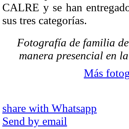
CALRE y se han entregado 
sus tres categorías.
Fotografía de familia de
manera presencial en l
Más fotog
share with Whatsapp
Send by email