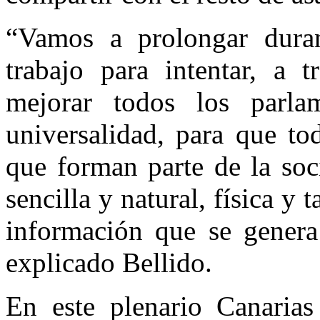
“Vamos a prolongar dura
trabajo para intentar, a t
mejorar todos los parla
universalidad, para que to
que forman parte de la so
sencilla y natural, física y
información que se genera 
explicado Bellido.
En este plenario Canarias