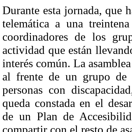
Durante esta jornada, que 
telemática a una treintena
coordinadores de los gru
actividad que están llevand
interés común. La asamblea
al frente de un grupo de t
personas con discapacidad
queda constada en el desar
de un Plan de Accesibilid
compartir con el resto de as