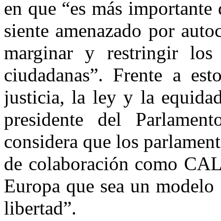
en que “es más importante 
siente amenazado por autoc
marginar y restringir lo
ciudadanas”. Frente a esto
justicia, la ley y la equid
presidente del Parlamen
considera que los parlamento
de colaboración como CALR
Europa que sea un modelo 
libertad”.