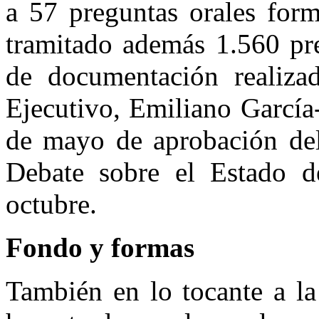
a 57 preguntas orales form
tramitado además 1.560 pre
de documentación realizad
Ejecutivo, Emiliano García
de mayo de aprobación del
Debate sobre el Estado d
octubre.
Fondo y formas
También en lo tocante a la