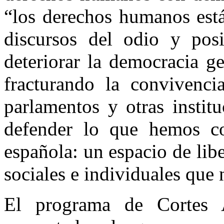
“los derechos humanos est
discursos del odio y posi
deteriorar la democracia g
fracturando la convivenci
parlamentos y otras instit
defender lo que hemos co
española: un espacio de lib
sociales e individuales que 
El programa de Cortes A