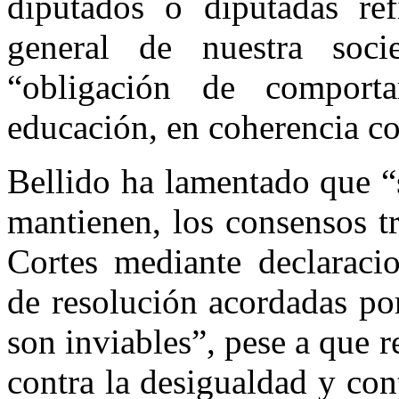
diputados o diputadas re
general de nuestra soci
“obligación de compor
educación, en coherencia co
Bellido ha lamentado que “s
mantienen, los consensos t
Cortes mediante declaracio
de resolución acordadas po
son inviables”, pese a que 
contra la desigualdad y con