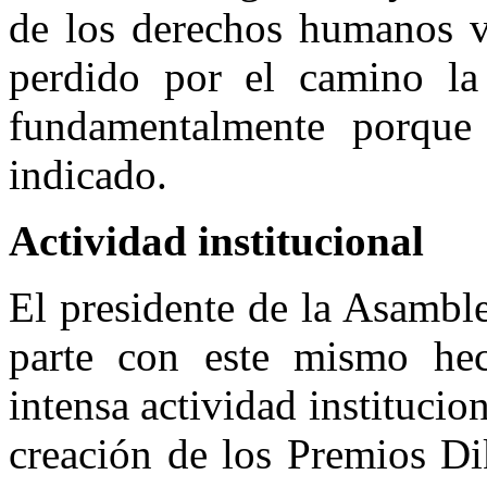
de los derechos humanos v
perdido por el camino la 
fundamentalmente porque
indicado.
Actividad institucional
El presidente de la Asambl
parte con este mismo hec
intensa actividad institucio
creación de los Premios D