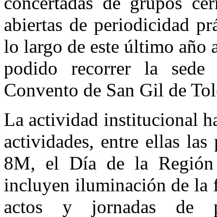
concertadas de grupos cer
abiertas de periodicidad p
lo largo de este último año
podido recorrer la sede
Convento de San Gil de Tol
La actividad institucional
actividades, entre ellas la
8M, el Día de la Región 
incluyen iluminación de la
actos y jornadas de pu