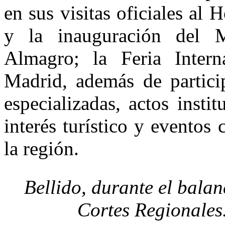
en sus visitas oficiales al 
y la inauguración del 
Almagro; la Feria Intern
Madrid, además de partici
especializadas, actos instit
interés turístico y eventos 
la región.
Bellido, durante el balan
Cortes Regionales