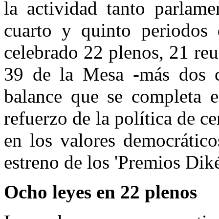
la actividad tanto parlame
cuarto y quinto periodos 
celebrado 22 plenos, 21 reu
39 de la Mesa -más dos c
balance que se completa en
refuerzo de la política de c
en los valores democrático
estreno de los 'Premios Di
Ocho leyes en 22 plenos