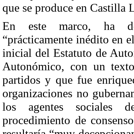
que se produce en Castilla
En este marco, ha de
“prácticamente inédito en e
inicial del Estatuto de Au
Autonómico, con un texto
partidos y que fue enrique
organizaciones no gubernam
los agentes sociales 
procedimiento de consenso
resultaría “muy decepcionan