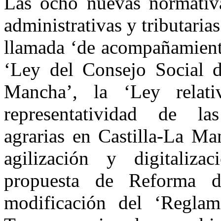
Las ocho nuevas normativ
administrativas y tributari
llamada ‘de acompañamiento
‘Ley del Consejo Social d
Mancha’, la ‘Ley relat
representatividad de las
agrarias en Castilla-La Ma
agilización y digitalizac
propuesta de Reforma d
modificación del ‘Regla