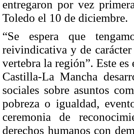
entregaron por vez primer
Toledo el 10 de diciembre.
“Se espera que tengamos
reivindicativa y de carácter
vertebra la región”. Este es
Castilla-La Mancha desarr
sociales sobre asuntos com
pobreza o igualdad, event
ceremonia de reconocimi
derechos humanos con dem