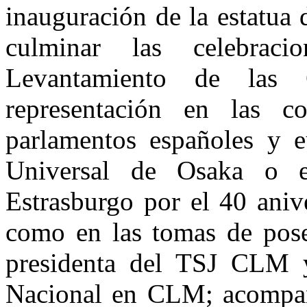
inauguración de la estatua
culminar las celebrac
Levantamiento de las 
representación en las co
parlamentos españoles y 
Universal de Osaka o 
Estrasburgo por el 40 aniv
como en las tomas de pose
presidenta del TSJ CLM y 
Nacional en CLM; acompañ