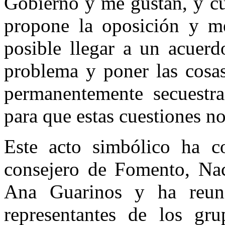
Gobierno y me gustan, y cu
propone la oposición y m
posible llegar a un acuerd
problema y poner las cosas
permanentemente secuestra
para que estas cuestiones n
Este acto simbólico ha co
consejero de Fomento, Nac
Ana Guarinos y ha reunid
representantes de los gru