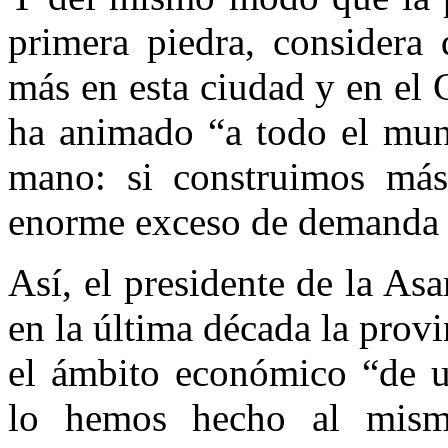
primera piedra, considera 
más en esta ciudad y en el 
ha animado “a todo el mun
mano: si construimos más
enorme exceso de demanda q
Así, el presidente de la A
en la última década la prov
el ámbito económico “de u
lo hemos hecho al mism