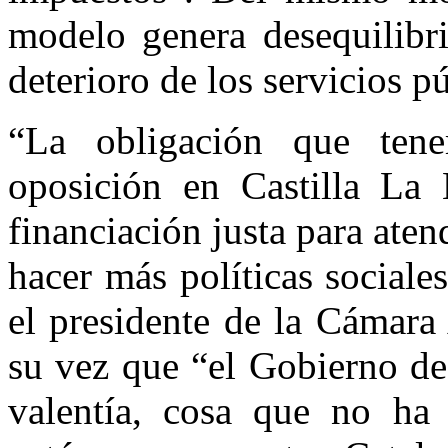
modelo genera desequilibr
deterioro de los servicios p
“La obligación que te
oposición en Castilla La
financiación justa para aten
hacer más políticas sociale
el presidente de la Cámara
su vez que “el Gobierno de
valentía, cosa que no ha