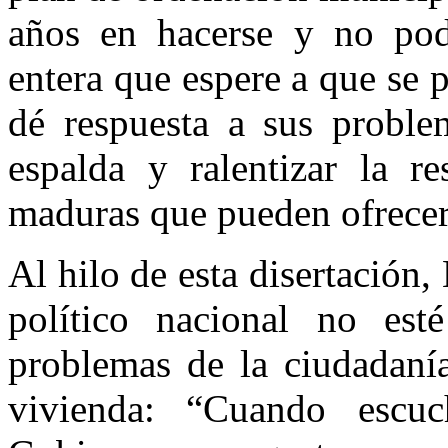
años en hacerse y no pod
entera que espere a que se 
dé respuesta a sus probl
espalda y ralentizar la r
maduras que pueden ofrecer
Al hilo de esta disertación,
político nacional no esté
problemas de la ciudadaní
vivienda: “Cuando escu