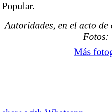
Popular.
Autoridades, en el acto de
Fotos:
Más fotog