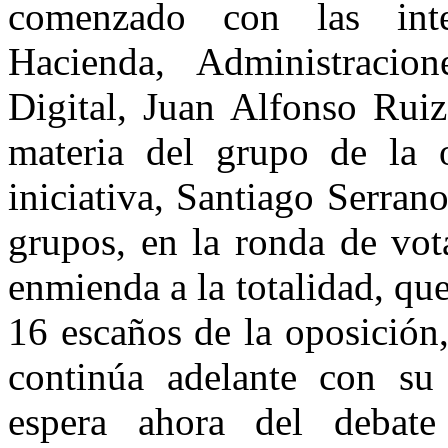
comenzado con las inte
Hacienda, Administracio
Digital, Juan Alfonso Ruiz
materia del grupo de la 
iniciativa, Santiago Serrano
grupos, en la ronda de vot
enmienda a la totalidad, qu
16 escaños de la oposición
continúa adelante con su 
espera ahora del debat