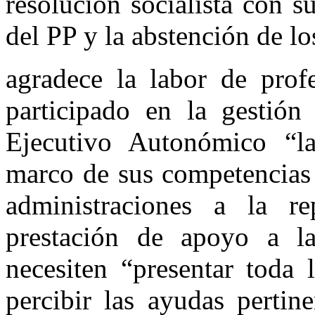
resolución socialista con s
del PP y la abstención de lo
agradece la labor de prof
participado en la gestión
Ejecutivo Autonómico “la
marco de sus competencias 
administraciones a la r
prestación de apoyo a la
necesiten “presentar toda 
percibir las ayudas pertin