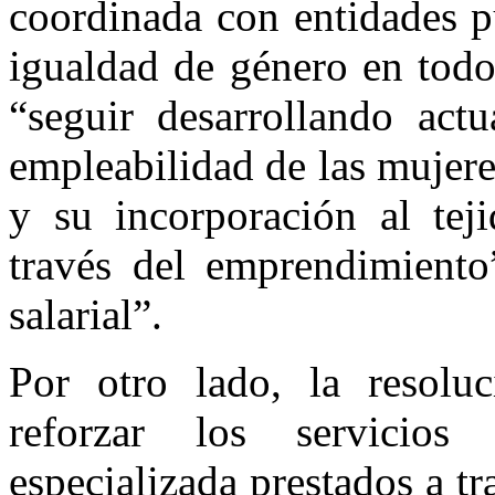
coordinada con entidades p
igualdad de género en todo
“seguir desarrollando actu
empleabilidad de las mujere
y su incorporación al teji
través del emprendimiento
salarial”.
Por otro lado, la resolu
reforzar los servicio
especializada prestados a tr