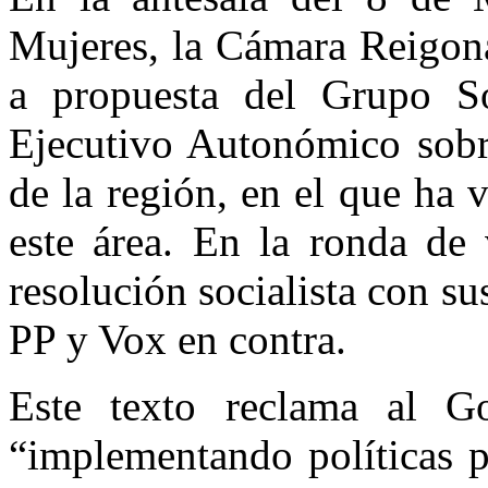
Mujeres, la Cámara Reigona
a propuesta del Grupo Soc
Ejecutivo Autonómico sobre
de la región, en el que ha v
este área. En la ronda de 
resolución socialista con su
PP y Vox en contra.
Este texto reclama al G
“implementando políticas p