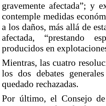
gravemente afectada”; y e
contemple medidas económic
a los daños, más allá de es
afectada, “prestando e
producidos en explotaciones
Mientras, las cuatro resolu
los dos debates generales
quedado rechazadas.
Por último, el Consejo de