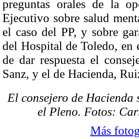
preguntas orales de la op
Ejecutivo sobre salud ment
el caso del PP, y sobre gar
del Hospital de Toledo, en
de dar respuesta el consej
Sanz, y el de Hacienda, Rui
El consejero de Hacienda 
el Pleno. Fotos: Ca
Más fotog