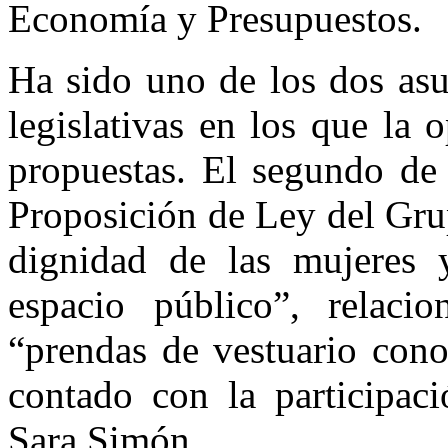
Economía y Presupuestos.
Ha sido uno de los dos asu
legislativas en los que la 
propuestas. El segundo de 
Proposición de Ley del Gru
dignidad de las mujeres 
espacio público”, relaci
“prendas de vestuario con
contado con la participaci
Sara Simón.