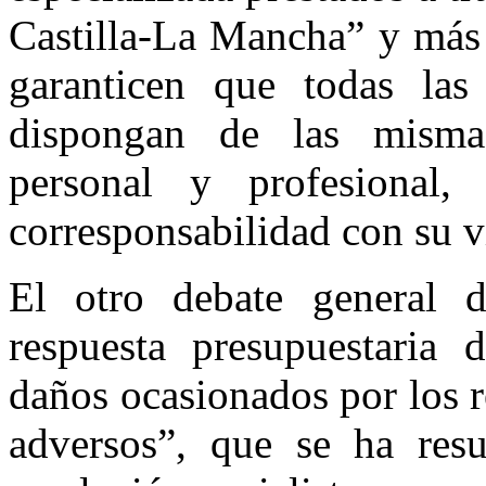
Castilla-La Mancha” y más 
garanticen que todas las
dispongan de las mismas
personal y profesional, 
corresponsabilidad con su v
El otro debate general 
respuesta presupuestaria 
daños ocasionados por los r
adversos”, que se ha res