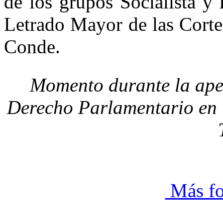
de los grupos Socialista y 
Letrado Mayor de las Corte
Conde.
Momento durante la aper
Derecho Parlamentario en 
Más fo