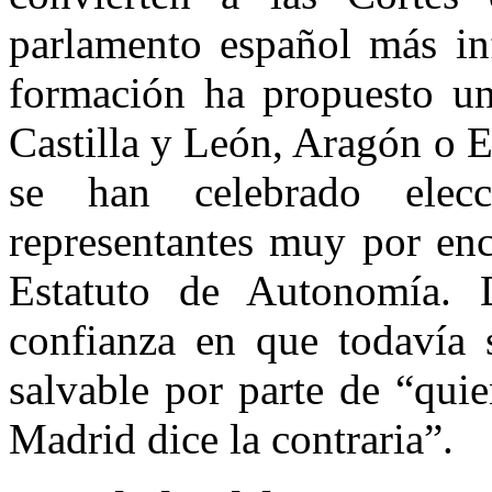
parlamento español más in
formación ha propuesto un
Castilla y León, Aragón o 
se han celebrado elec
representantes muy por en
Estatuto de Autonomía.
confianza en que todavía s
salvable por parte de “qui
Madrid dice la contraria”.