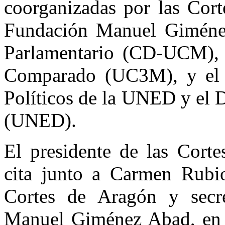
coorganizadas por las Cort
Fundación Manuel Giménez
Parlamentario (CD-UCM), e
Comparado (UC3M), y el C
Políticos de la UNED y el 
(UNED).
El presidente de las Corte
cita junto a Carmen Rubi
Cortes de Aragón y secre
Manuel Giménez Abad, en l