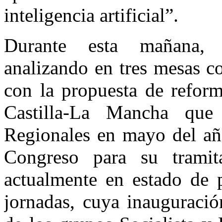
inteligencia artificial”.
Durante esta mañana, di
analizando en tres mesas c
con la propuesta de refor
Castilla-La Mancha que
Regionales en mayo del año
Congreso para su tramit
actualmente en estado de p
jornadas, cuya inauguració