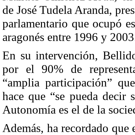
de José Tudela Aranda, pres
parlamentario que ocupó es
aragonés entre 1996 y 2003
En su intervención, Bellid
por el 90% de representa
“amplia participación” qu
hace que “se pueda decir s
Autonomía es el de la soci
Además, ha recordado que e