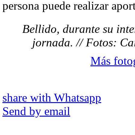
persona puede realizar apor
Bellido, durante su int
jornada. // Fotos: C
Más fotog
share with Whatsapp
Send by email