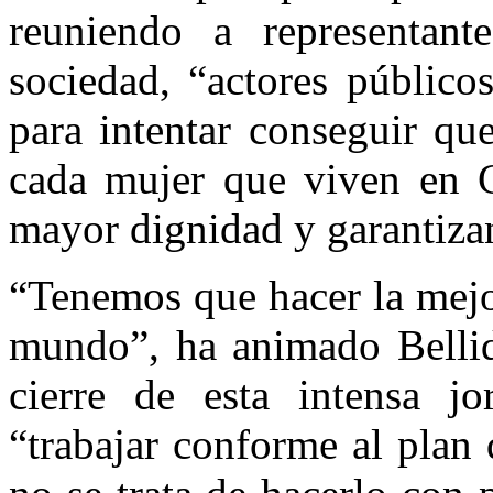
reuniendo a representant
sociedad, “actores público
para intentar conseguir qu
cada mujer que viven en C
mayor dignidad y garantiza
“Tenemos que hacer la mejo
mundo”, ha animado Bellido
cierre de esta intensa j
“trabajar conforme al plan 