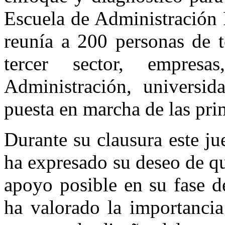
Escuela de Administración
reunía a 200 personas de t
tercer sector, empresa
Administración, universida
puesta en marcha de las pri
Durante su clausura este ju
ha expresado su deseo de qu
apoyo posible en su fase d
ha valorado la importancia