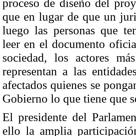
proceso de diseño del proy
que en lugar de que un juri
luego las personas que te
leer en el documento oficia
sociedad, los actores más
representan a las entidade
afectados quienes se ponga
Gobierno lo que tiene que se
El presidente del Parlame
ello la amplia participaci