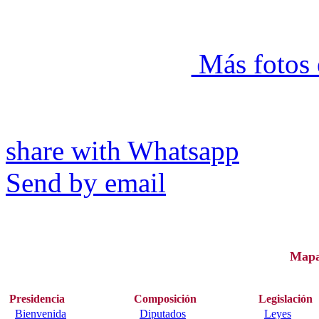
Más fotos 
share with Whatsapp
Send by email
Map
Presidencia
Composición
Legislación
Bienvenida
Diputados
Leyes