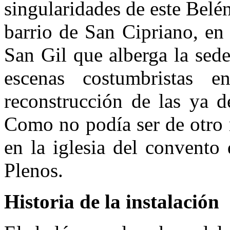
singularidades de este Belé
barrio de San Cipriano, en
San Gil que alberga la sede
escenas costumbristas 
reconstrucción de las ya d
Como no podía ser de otro 
en la iglesia del convento
Plenos.
Historia de la instalación