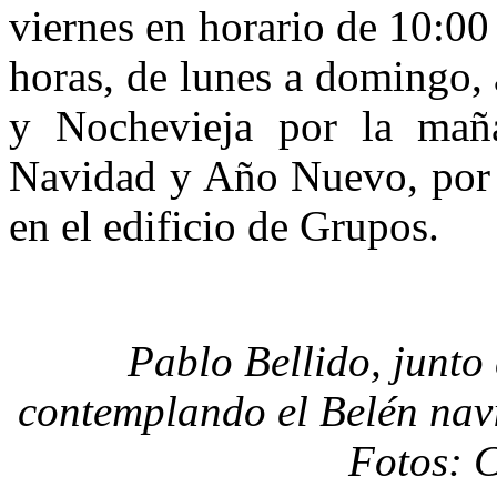
viernes en horario de 10:00
horas, de lunes a domingo,
y Nochevieja por la mañ
Navidad y Año Nuevo, por l
en el edificio de Grupos.
Pablo Bellido, junto
contemplando el Belén nav
Fotos: 