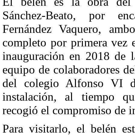
El belén es la obra del 
Sánchez-Beato, por enc
Fernández Vaquero, ambo
completo por primera vez 
inauguración en 2018 de la
equipo de colaboradores de
del colegio Alfonso VI de
instalación, al tiempo qu
recogió el compromiso de i
Para visitarlo, el belén e