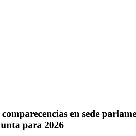
s comparecencias en sede parlame
Junta para 2026