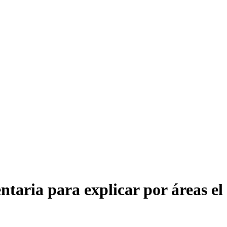
ntaria para explicar por áreas el