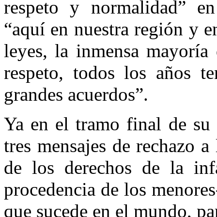
respeto y normalidad” en
“aquí en nuestra región y 
leyes, la inmensa mayoría 
respeto, todos los años t
grandes acuerdos”.
Ya en el tramo final de su
tres mensajes de rechazo a 
de los derechos de la inf
procedencia de los menores-
que sucede en el mundo, par