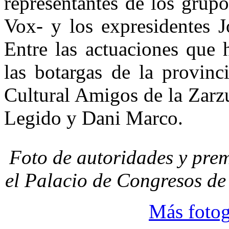
representantes de los grupo
Vox- y los expresidentes 
Entre las actuaciones que 
las botargas de la provinc
Cultural Amigos de la Zarz
Legido y Dani Marco.
Foto de autoridades y prem
el Palacio de Congresos de
Más fotog