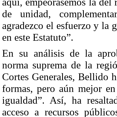
aquí, empeorásemos la del 
de unidad, complementa
agradezco el esfuerzo y la 
en este Estatuto”.
En su análisis de la apro
norma suprema de la región
Cortes Generales, Bellido 
formas, pero aún mejor en 
igualdad”. Así, ha resalt
acceso a recursos público