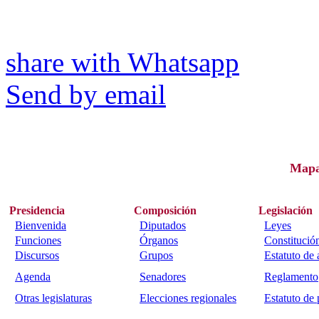
share with Whatsapp
Send by email
Map
Presidencia
Composición
Legislación
Bienvenida
Diputados
Leyes
Funciones
Órganos
Constitució
Discursos
Grupos
Estatuto de
Agenda
Senadores
Reglamento
Otras legislaturas
Elecciones regionales
Estatuto de 