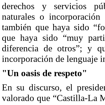
derechos y servicios púb
naturales o incorporación
también que haya sido “fo
que haya sido “muy partic
diferencia de otros”; y 
incorporación de lenguaje i
"Un oasis de respeto"
En su discurso, el preside
valorado que “Castilla-La M