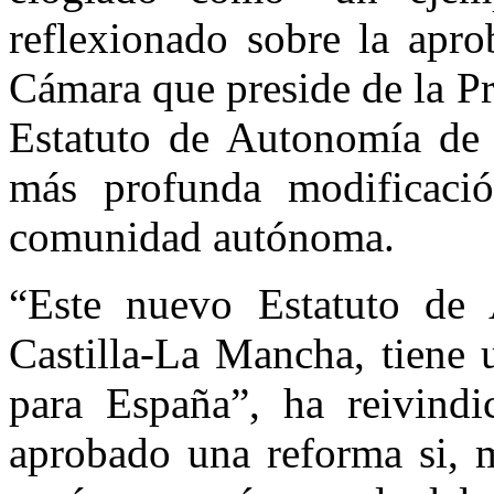
reflexionado sobre la apr
Cámara que preside de la P
Estatuto de Autonomía de 
más profunda modificaci
comunidad autónoma.
“Este nuevo Estatuto de
Castilla-La Mancha, tiene 
para España”, ha reivindi
aprobado una reforma si, m