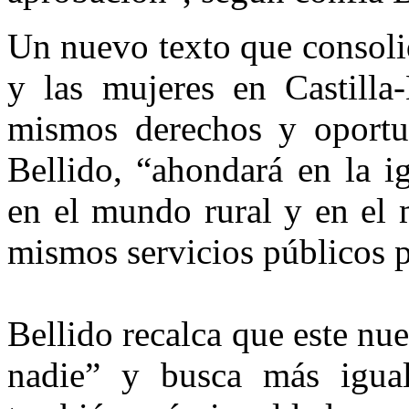
Un nuevo texto que consoli
y las mujeres en Castill
mismos derechos y oportu
Bellido, “ahondará en la i
en el mundo rural y en el 
mismos servicios públicos p
Bellido recalca que este nu
nadie” y busca más igual