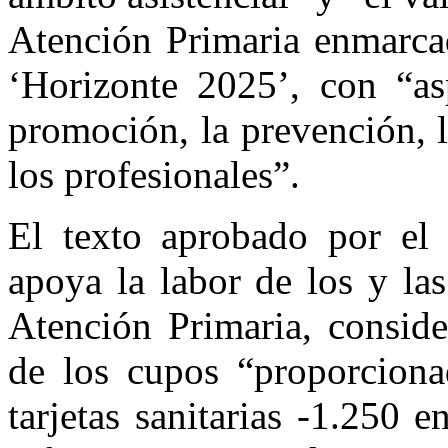
Atención Primaria enmarca
‘Horizonte 2025’, con “as
promoción, la prevención, l
los profesionales”.
El texto aprobado por el
apoya la labor de los y la
Atención Primaria, conside
de los cupos “proporcion
tarjetas sanitarias -1.250 e