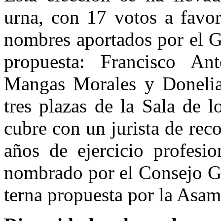
urna, con 17 votos a favor
nombres aportados por el Gr
propuesta: Francisco An
Mangas Morales y Donelia
tres plazas de la Sala de 
cubre con un jurista de rec
años de ejercicio profesi
nombrado por el Consejo Ge
terna propuesta por la Asam