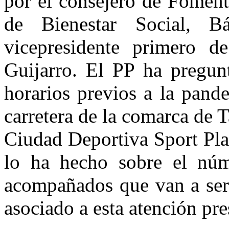
por el consejero de Foment
de Bienestar Social, B
vicepresidente primero d
Guijarro. El PP ha pregunt
horarios previos a la pand
carretera de la comarca de T
Ciudad Deportiva Sport Pla
lo ha hecho sobre el núm
acompañados que van a ser 
asociado a esta atención pre