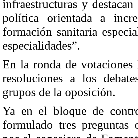
infraestructuras y destaca
política orientada a incr
formación sanitaria especia
especialidades”.
En la ronda de votaciones 
resoluciones a los debate
grupos de la oposición.
Ya en el bloque de contro
formulado tres preguntas 