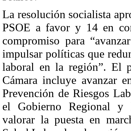
La resolución socialista ap
PSOE a favor y 14 en cont
compromiso para “avanzar
impulsar políticas que redu
laboral en la región”. El 
Cámara incluye avanzar en
Prevención de Riesgos Lab
el Gobierno Regional y l
valorar la puesta en marc