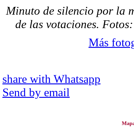
Minuto de silencio por la 
de las votaciones. Foto
Más fotog
share with Whatsapp
Send by email
Map