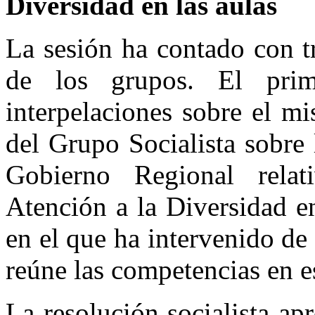
Diversidad en las aulas
La sesión ha contado con t
de los grupos. El pri
interpelaciones sobre el m
del Grupo Socialista sobre 
Gobierno Regional rela
Atención a la Diversidad e
en el que ha intervenido de 
reúne las competencias en e
La resolución socialista a