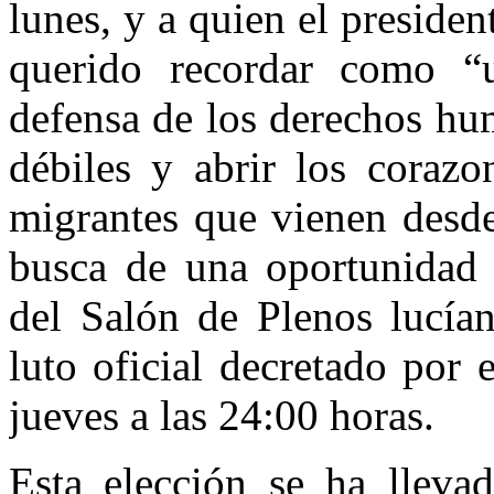
lunes, y a quien el presid
querido recordar como “u
defensa de los derechos hu
débiles y abrir los corazo
migrantes que vienen desde
busca de una oportunidad 
del Salón de Plenos lucía
luto oficial decretado por
jueves a las 24:00 horas.
Esta elección se ha lleva