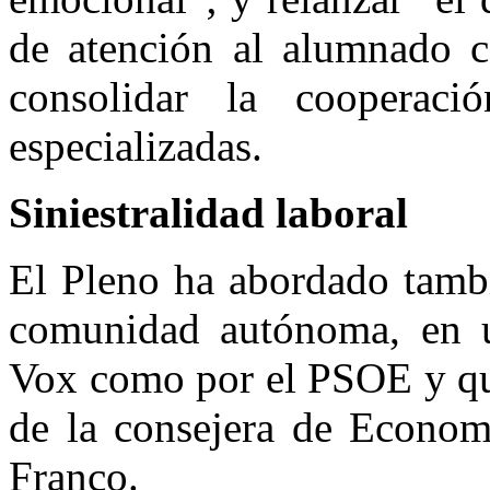
de atención al alumnado c
consolidar la cooperaci
especializadas.
Siniestralidad laboral
El Pleno ha abordado tambié
comunidad autónoma, en u
Vox como por el PSOE y que
de la consejera de Econom
Franco.