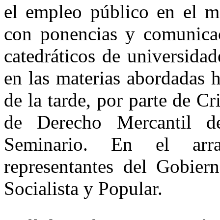
el empleo público en el ma
con ponencias y comunicac
catedráticos de universidad
en las materias abordadas ha
de la tarde, por parte de C
de Derecho Mercantil 
Seminario. En el arr
representantes del Gobie
Socialista y Popular.