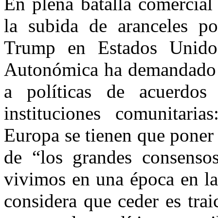
En plena batalla comercial
la subida de aranceles p
Trump en Estados Unidos
Autonómica ha demandado 
a políticas de acuerdos
instituciones comunitari
Europa se tienen que poner 
de “los grandes consenso
vivimos en una época en la
considera que ceder es tra