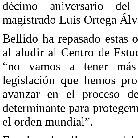
décimo aniversario del
magistrado Luis Ortega Álv
Bellido ha repasado estas 
al aludir al Centro de Est
“no vamos a tener más
legislación que hemos pro
avanzar en el proceso de
determinante para proteger
el orden mundial”.