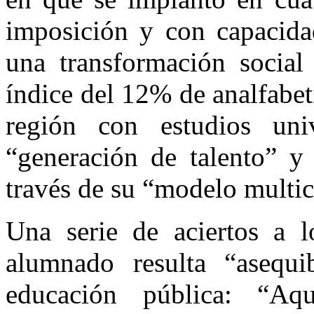
imposición y con capacidad
una transformación social
índice del 12% de analfabe
región con estudios uni
“generación de talento” y 
través de su “modelo multi
Una serie de aciertos a 
alumnado resulta “asequi
educación pública: “Aq