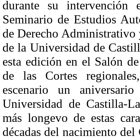
durante su intervención
Seminario de Estudios Aut
de Derecho Administrativo 
de la Universidad de Casti
esta edición en el Salón d
de las Cortes regionales
escenario un aniversari
Universidad de Castilla-L
más longevo de estas carac
décadas del nacimiento del