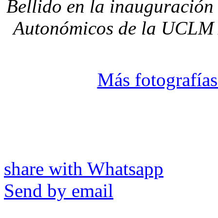
Bellido en la inauguració
Autonómicos de la UCLM /
Más fotografías
share with Whatsapp
Send by email