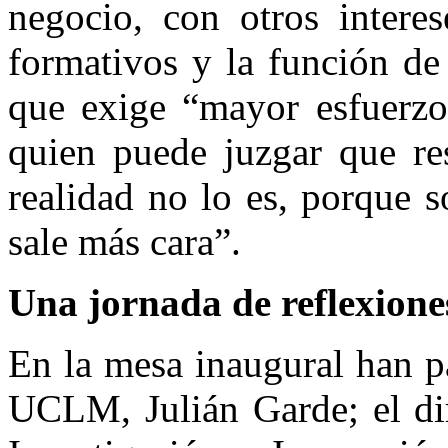
negocio, con otros intere
formativos y la función de
que exige “mayor esfuerzo
quien puede juzgar que res
realidad no lo es, porque 
sale más cara”.
Una jornada de reflexione
En la mesa inaugural han pa
UCLM, Julián Garde; el dir