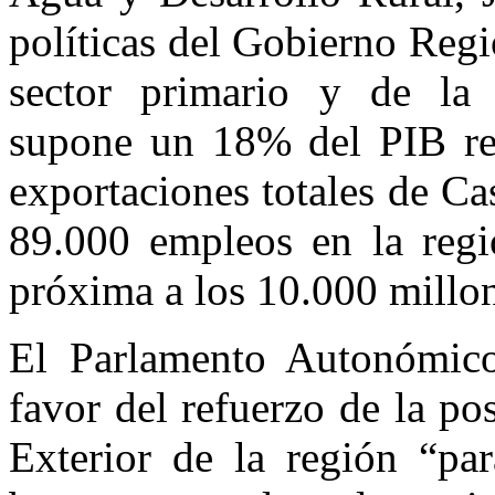
políticas del Gobierno Regi
sector primario y de la i
supone un 18% del PIB regi
exportaciones totales de Ca
89.000 empleos en la regi
próxima a los 10.000 millon
El Parlamento Autonómico
favor del refuerzo de la po
Exterior de la región “pa