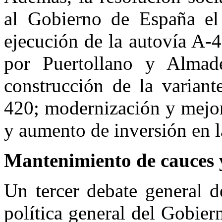
al Gobierno de España el
ejecución de la autovía A-
por Puertollano y Almadén
construcción de la variant
420; modernización y mejor
y aumento de inversión en l
Mantenimiento de cauces
Un tercer debate general d
política general del Gobie