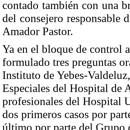
contado también con una br
del consejero responsable de
Amador Pastor.
Ya en el bloque de control 
formulado tres preguntas ora
Instituto de Yebes-Valdeluz
Especiales del Hospital de 
profesionales del Hospital U
dos primeros casos por part
último por parte del Grupo 