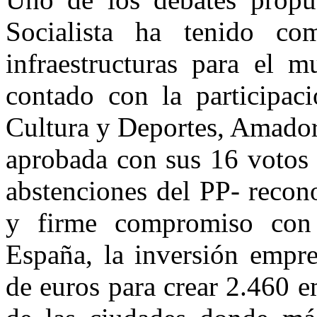
Socialista ha tenido co
infraestructuras para el m
contado con la participac
Cultura y Deportes, Amador 
aprobada con sus 16 votos 
abstenciones del PP- recon
y firme compromiso con 
España, la inversión empre
de euros para crear 2.460 