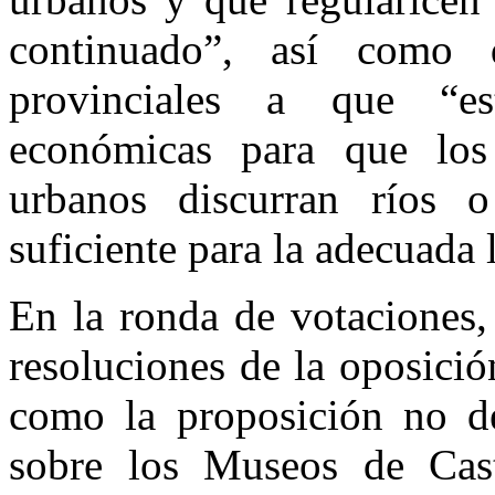
continuado”, así como 
provinciales a que “es
económicas para que los
urbanos discurran ríos 
suficiente para la adecuada 
En la ronda de votaciones,
resoluciones de la oposición
como la proposición no d
sobre los Museos de Cas