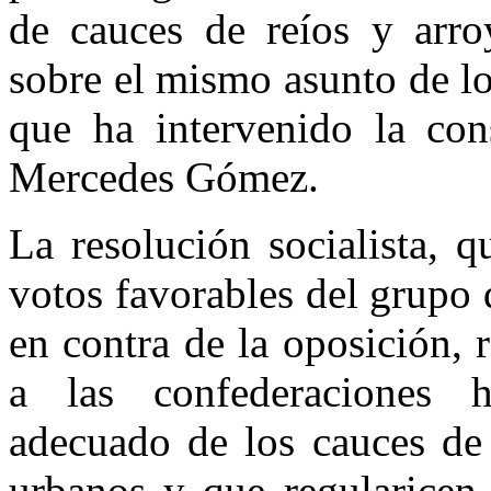
de cauces de reíos y arro
sobre el mismo asunto de lo
que ha intervenido la cons
Mercedes Gómez.
La resolución socialista, 
votos favorables del grupo 
en contra de la oposición, 
a las confederaciones h
adecuado de los cauces de 
urbanos y que regularicen 