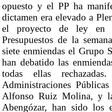
opuesto y el PP ha manifes
dictamen era elevado a Ple
el proyecto de ley en
Presupuestos de la semana
siete enmiendas el Grupo S
han debatido las enmiendas
todas ellas rechazadas
Administraciones Públicas
Alfonso Ruiz Molina, y la
Abengózar, han sido los e