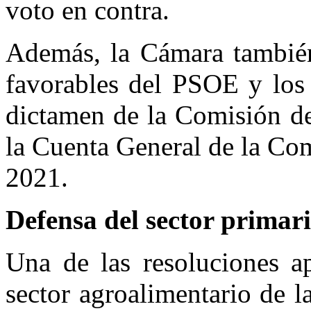
voto en contra.
Además, la Cámara también
favorables del PSOE y los 
dictamen de la Comisión d
la Cuenta General de la Co
2021.
Defensa del sector primar
Una de las resoluciones a
sector agroalimentario de l