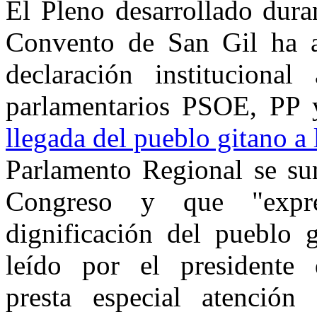
El Pleno desarrollado dura
Convento de San Gil ha a
declaración instituciona
parlamentarios PSOE, PP
llegada del pueblo gitano a 
Parlamento Regional se sum
Congreso y que "expr
dignificación del pueblo 
leído por el presidente
presta especial atención 