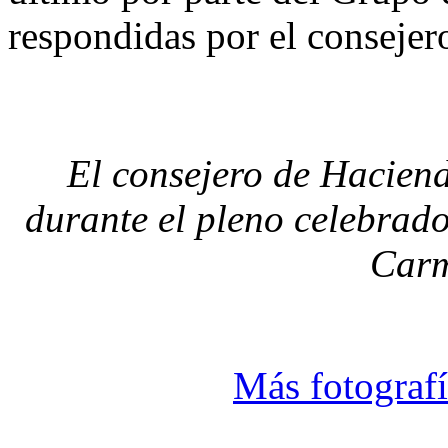
respondidas por el consejero
El consejero de Hacien
durante el pleno celebrado
Carm
Más fotografí