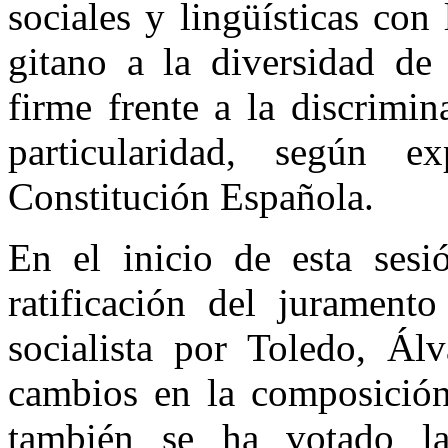
sociales y lingüísticas con
gitano a la diversidad d
firme frente a la discrimi
particularidad, según 
Constitución Española.
En el inicio de esta sesi
ratificación del jurament
socialista por Toledo, Ál
cambios en la composición
también se ha votado la