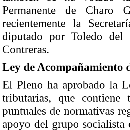
Permanente de Charo G
recientemente la Secreta
diputado por Toledo del 
Contreras.
Ley de Acompañamiento d
El Pleno ha aprobado la L
tributarias, que contiene
puntuales de normativas re
apoyo del grupo socialista 