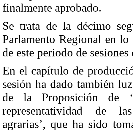
finalmente aprobado.
Se trata de la décimo se
Parlamento Regional en lo 
de este periodo de sesiones 
En el capítulo de producció
sesión ha dado también luz 
de la Proposición de 
representatividad de las
agrarias’, que ha sido tom