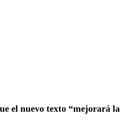
ue el nuevo texto “mejorará la