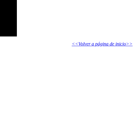
<<Volver a página de inicio>>