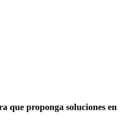
ara que proponga soluciones en