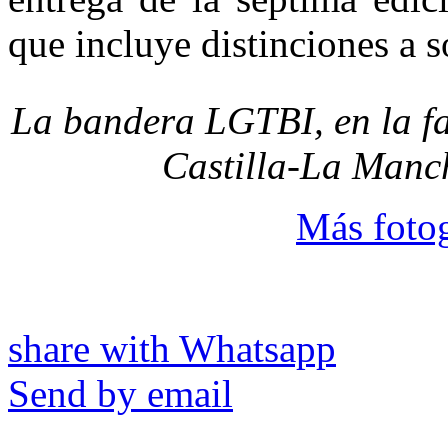
que incluye distinciones a s
La bandera LGTBI, en la fa
Castilla-La Manc
Más fotog
share with Whatsapp
Send by email