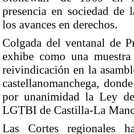
presencia en sociedad de 
los avances en derechos.
Colgada del ventanal de Pr
exhibe como una muestra d
reivindicación en la asambl
castellanomanchega, dond
por unanimidad la Ley de
LGTBI de Castilla-La Manc
Las Cortes regionales h