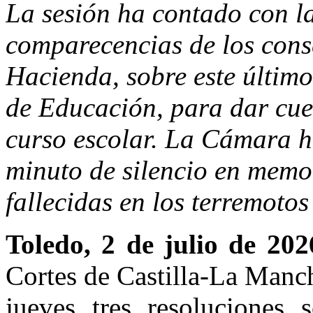
La sesión ha contado con l
comparecencias de los cons
Hacienda, sobre este último
de Educación, para dar cuen
curso escolar. La Cámara 
minuto de silencio en memo
fallecidas en los terremotos
Toledo, 2 de julio de 202
Cortes de Castilla-La Manc
jueves tres resoluciones s