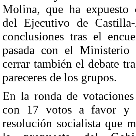
Molina, que ha expuesto 
del Ejecutivo de Castill
conclusiones tras el encu
pasada con el Ministerio
cerrar también el debate tr
pareceres de los grupos.
En la ronda de votaciones 
con 17 votos a favor y 
resolución socialista que m