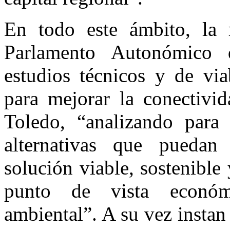
En todo este ámbito, la 
Parlamento Autonómico 
estudios técnicos y de via
para mejorar la conectivid
Toledo, “analizando para e
alternativas que puedan
solución viable, sostenible 
punto de vista económi
ambiental”. A su vez instan