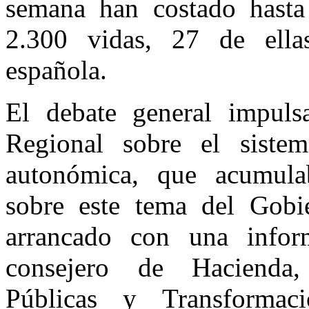
semana han costado hast
2.300 vidas, 27 de ella
española.
El debate general impul
Regional sobre el sistem
autonómica, que acumulab
sobre este tema del Gobi
arrancado con una infor
consejero de Hacienda, 
Públicas y Transformaci