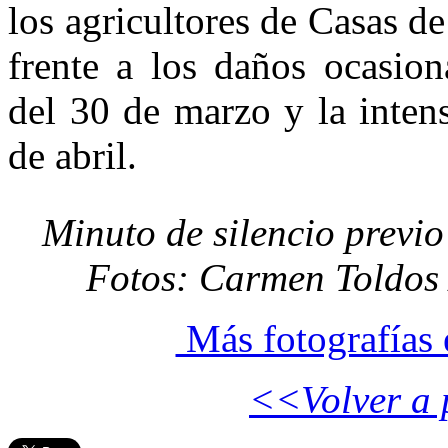
los agricultores de Casas d
frente a los daños ocasion
del 30 de marzo y la inten
de abril.
Minuto de silencio previo
Fotos: Carmen Toldos
Más fotografías 
<<Volver a 