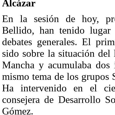
Alcázar
En la sesión de hoy, pr
Bellido, han tenido lugar
debates generales. El prim
sido sobre la situación del
Mancha y acumulaba dos in
mismo tema de los grupos S
Ha intervenido en el cie
consejera de Desarrollo So
Gómez.