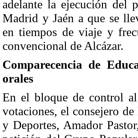
adelante la ejecución del 
Madrid y Jaén a que se lle
en tiempos de viaje y frec
convencional de Alcázar.
Comparecencia de Educa
orales
En el bloque de control al
votaciones, el consejero de
y Deportes, Amador Pastor