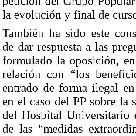
petición del Grupo Popular
la evolución y final de curs
También ha sido este cons
de dar respuesta a las preg
formulado la oposición, en
relación con “los benefic
entrado de forma ilegal en
en el caso del PP sobre la s
del Hospital Universitario
de las “medidas extraordi