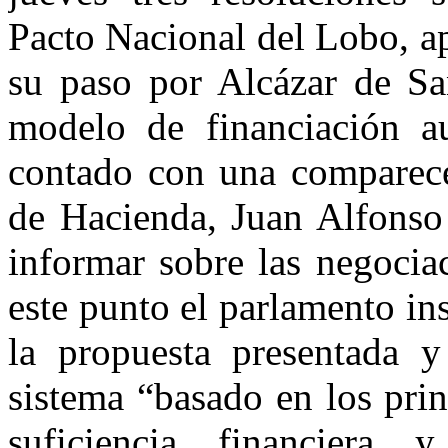
Pacto Nacional del Lobo, ap
su paso por Alcázar de S
modelo de financiación a
contado con una comparece
de Hacienda, Juan Alfonso
informar sobre las negociac
este punto el parlamento ins
la propuesta presentada 
sistema “basado en los prin
suficiencia financiera y 