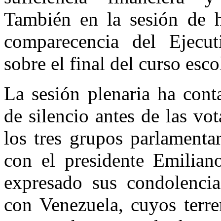
También en la sesión de 
comparecencia del Ejecut
sobre el final del curso esco
La sesión plenaria ha con
de silencio antes de las vo
los tres grupos parlamentar
con el presidente Emilian
expresado sus condolencia
con Venezuela, cuyos terr