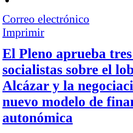
Correo electrónico
Imprimir
El Pleno aprueba tres
socialistas sobre el lo
Alcázar y la negociac
nuevo modelo de fina
autonómica