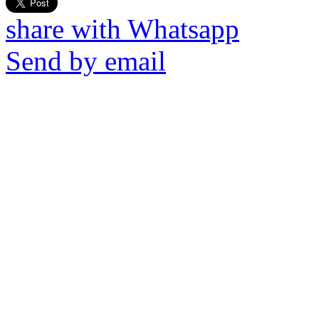
share with Whatsapp
Send by email