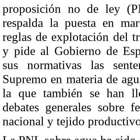
proposición no de ley (P
respalda la puesta en ma
reglas de explotación del t
y pide al Gobierno de Esp
sus normativas las sente
Supremo en materia de agua
la que también se han ll
debates generales sobre fer
nacional y tejido productivo