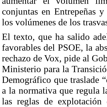
aumentar el volumen lími
conjuntas en Entrepeñas y 
los volúmenes de los trasva
El texto, que ha salido ade
favorables del PSOE, la abs
rechazo de Vox, pide al Gob
Ministerio para la Transici
Demográfico que traslade “
a la normativa que regula l
las reglas de explotación 