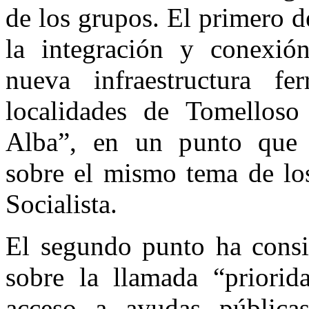
de los grupos. El primero d
la integración y conexió
nueva infraestructura fer
localidades de Tomelloso
Alba”, en un punto que a
sobre el mismo tema de lo
Socialista.
El segundo punto ha consi
sobre la llamada “priorid
acceso a ayudas pública