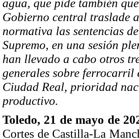
agua, que pide también que
Gobierno central traslade a
normativa las sentencias de
Supremo, en una sesión plen
han llevado a cabo otros tr
generales sobre ferrocarril 
Ciudad Real, prioridad naci
productivo.
Toledo, 21 de mayo de 20
Cortes de Castilla-La Manc