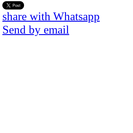
share with Whatsapp
Send by email