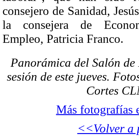
consejero de Sanidad, Jesú
la consejera de Econo
Empleo, Patricia Franco.
Panorámica del Salón de 
sesión de este jueves. Fot
Cortes CL
Más fotografías 
<<Volver a 