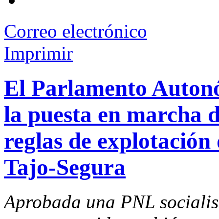
Correo electrónico
Imprimir
El Parlamento Auton
la puesta en marcha d
reglas de explotación 
Tajo-Segura
Aprobada una PNL socialis