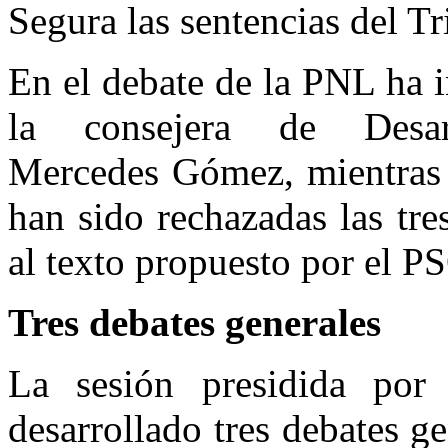
Segura las sentencias del T
En el debate de la PNL ha 
la consejera de Desarr
Mercedes Gómez, mientras 
han sido rechazadas las tr
al texto propuesto por el P
Tres debates generales
La sesión presidida por
desarrollado tres debates g