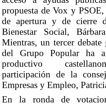
propuesta de Vox y PSOE, 
de apertura y de cierre 
Bienestar Social, Bárbar
Mientras, un tercer debate 
del Grupo Popular ha an
productivo castellan
participación de la cons
Empresas y Empleo, Patrici
En la ronda de votacio