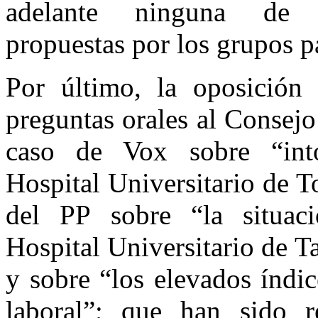
adelante ninguna de l
propuestas por los grupos p
Por último, la oposición
preguntas orales al Consejo
caso de Vox sobre “into
Hospital Universitario de T
del PP sobre “la situaci
Hospital Universitario de T
y sobre “los elevados índic
laboral”; que han sido r