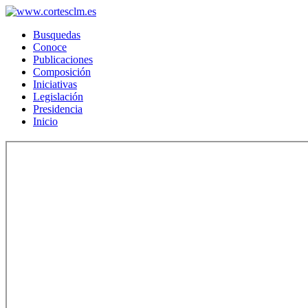
Busquedas
Conoce
Publicaciones
Composición
Iniciativas
Legislación
Presidencia
Inicio