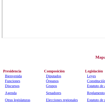
Map
Presidencia
Composición
Legislación
Bienvenida
Diputados
Leyes
Funciones
Órganos
Constitució
Discursos
Grupos
Estatuto de
Agenda
Senadores
Reglamento
Otras legislaturas
Elecciones regionales
Estatuto de 