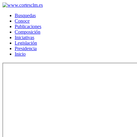
Busquedas
Conoce
Publicaciones
Composición
Iniciativas
Legislación
Presidencia
Inicio