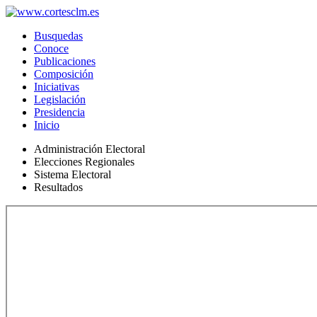
Busquedas
Conoce
Publicaciones
Composición
Iniciativas
Legislación
Presidencia
Inicio
Administración Electoral
Elecciones Regionales
Sistema Electoral
Resultados