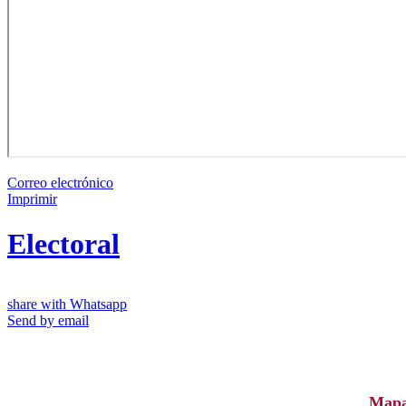
Correo electrónico
Imprimir
Electoral
share with Whatsapp
Send by email
Map