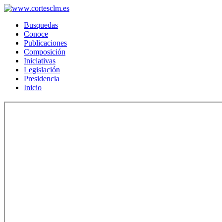
Busquedas
Conoce
Publicaciones
Composición
Iniciativas
Legislación
Presidencia
Inicio